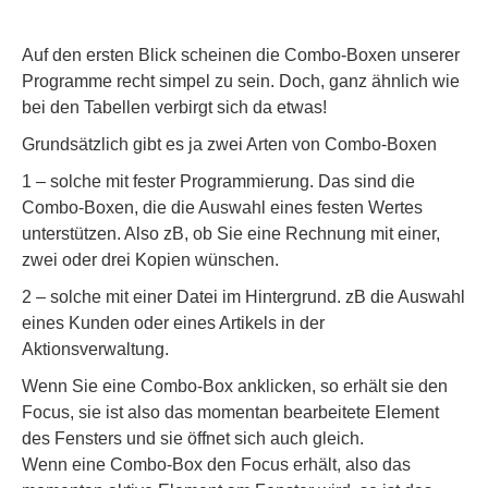
Auf den ersten Blick scheinen die Combo-Boxen unserer
Programme recht simpel zu sein. Doch, ganz ähnlich wie
bei den Tabellen verbirgt sich da etwas!
Grundsätzlich gibt es ja zwei Arten von Combo-Boxen
1 – solche mit fester Programmierung. Das sind die
Combo-Boxen, die die Auswahl eines festen Wertes
unterstützen. Also zB, ob Sie eine Rechnung mit einer,
zwei oder drei Kopien wünschen.
2 – solche mit einer Datei im Hintergrund. zB die Auswahl
eines Kunden oder eines Artikels in der
Aktionsverwaltung.
Wenn Sie eine Combo-Box anklicken, so erhält sie den
Focus, sie ist also das momentan bearbeitete Element
des Fensters und sie öffnet sich auch gleich.
Wenn eine Combo-Box den Focus erhält, also das